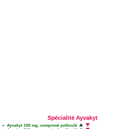
Spécialité Ayvakyt
Ayvakyt 100 mg, comprimé pelliculé