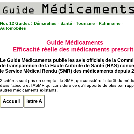
Nos 12 Guides :
Démarches - Santé - Tourisme - Patrimoine -
Automobiles
Guide Médicaments
Efficacité réelle des médicaments prescrit
Le Guide Médicaments publie les avis officiels de la Comm
de transparence de la Haute Autorité de Santé (HAS) conc
le Service Médical Rendu (SMR) des médicaments depuis 2
2 critères sont pris en compte : le SMR, qui considère l'intérêt du méd
dans l'absolu et l'ASMR qui considère ce qu'il apporte de plus par rapp
autres médicaments existants.
Accueil
lettre A