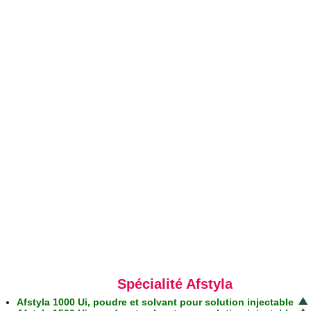
Spécialité Afstyla
Afstyla 1000 Ui, poudre et solvant pour solution injectable