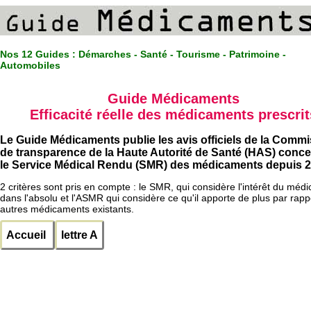
Nos 12 Guides :
Démarches - Santé - Tourisme - Patrimoine -
Automobiles
Guide Médicaments
Efficacité réelle des médicaments prescrit
Le Guide Médicaments publie les avis officiels de la Comm
de transparence de la Haute Autorité de Santé (HAS) conc
le Service Médical Rendu (SMR) des médicaments depuis 2
2 critères sont pris en compte : le SMR, qui considère l'intérêt du méd
dans l'absolu et l'ASMR qui considère ce qu'il apporte de plus par rapp
autres médicaments existants.
Accueil
lettre A