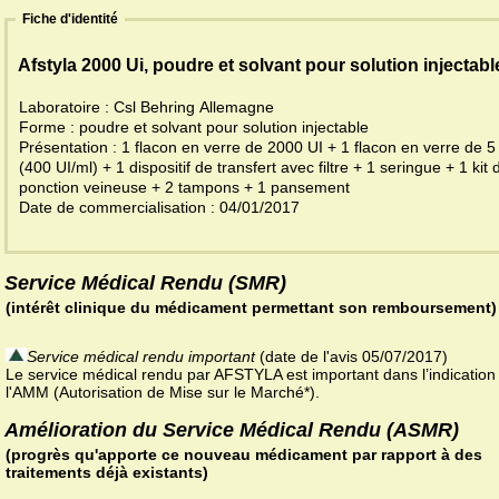
Fiche d'identité
Afstyla 2000 Ui, poudre et solvant pour solution injectabl
Laboratoire : Csl Behring Allemagne
Forme : poudre et solvant pour solution injectable
Présentation : 1 flacon en verre de 2000 UI + 1 flacon en verre de 5
(400 UI/ml) + 1 dispositif de transfert avec filtre + 1 seringue + 1 kit 
ponction veineuse + 2 tampons + 1 pansement
Date de commercialisation : 04/01/2017
Service Médical Rendu (SMR)
(intérêt clinique du médicament permettant son remboursement)
Service médical rendu important
(date de l'avis 05/07/2017)
Le service médical rendu par AFSTYLA est important dans l’indication
l'AMM (Autorisation de Mise sur le Marché*).
Amélioration du Service Médical Rendu (ASMR)
(progrès qu'apporte ce nouveau médicament par rapport à des
traitements déjà existants)