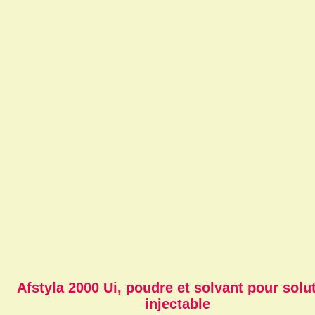
Afstyla 2000 Ui, poudre et solvant pour solu
injectable