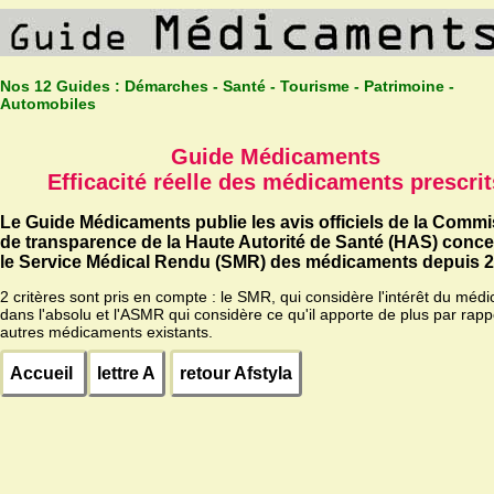
Nos 12 Guides :
Démarches - Santé - Tourisme - Patrimoine -
Automobiles
Guide Médicaments
Efficacité réelle des médicaments prescrit
Le Guide Médicaments publie les avis officiels de la Comm
de transparence de la Haute Autorité de Santé (HAS) conc
le Service Médical Rendu (SMR) des médicaments depuis 2
2 critères sont pris en compte : le SMR, qui considère l'intérêt du méd
dans l'absolu et l'ASMR qui considère ce qu'il apporte de plus par rapp
autres médicaments existants.
Accueil
lettre A
retour Afstyla