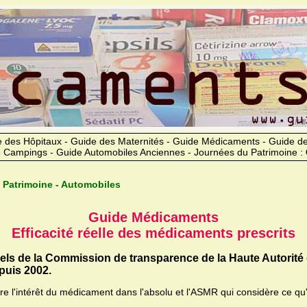
 des Hôpitaux - Guide des Maternités - Guide Médicaments - Guide 
 Campings - Guide Automobiles Anciennes - Journées du Patrimoine :
 Patrimoine - Automobiles
Guide Médicaments
Efficacité réelle des médicaments prescrits
iels de la Commission de transparence de la Haute Autorité
uis 2002.
ère l'intérêt du médicament dans l'absolu et l'ASMR qui considère ce qu'