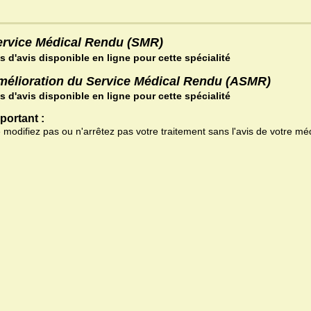
ervice Médical Rendu (SMR)
s d'avis disponible en ligne pour cette spécialité
mélioration du Service Médical Rendu (ASMR)
s d'avis disponible en ligne pour cette spécialité
portant :
 modifiez pas ou n'arrêtez pas votre traitement sans l'avis de votre mé