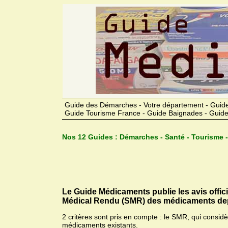
Guide des Démarches - Votre département - Guide
Guide Tourisme France - Guide Baignades - Guide
Nos 12 Guides :
Démarches - Santé - Tourisme -
Le Guide Médicaments publie les avis offic
Médical Rendu (SMR) des médicaments dep
2 critères sont pris en compte : le SMR, qui consid
médicaments existants.