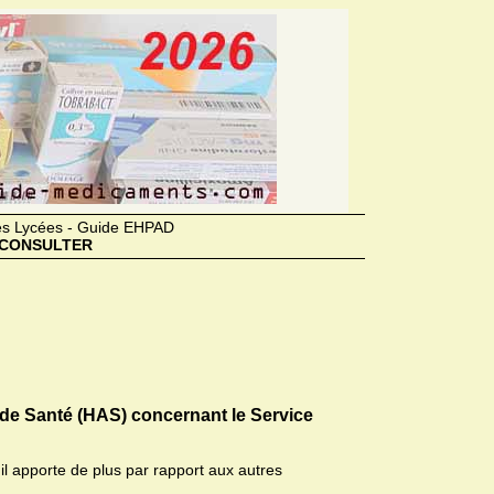
des Lycées - Guide EHPAD
CONSULTER
 de Santé (HAS) concernant le Service
il apporte de plus par rapport aux autres