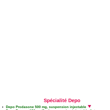
Spécialité Depo
Depo Prodasone 500 mg, suspension injectable