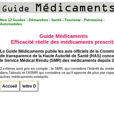
Nos 12 Guides :
Démarches - Santé - Tourisme - Patrimoine -
Automobiles
Guide Médicaments
Efficacité réelle des médicaments prescrit
Le Guide Médicaments publie les avis officiels de la Comm
de transparence de la Haute Autorité de Santé (HAS) conc
le Service Médical Rendu (SMR) des médicaments depuis 2
2 critères sont pris en compte : le SMR, qui considère l'intérêt du méd
dans l'absolu et l'ASMR qui considère ce qu'il apporte de plus par rapp
autres médicaments existants.
Accueil
lettre D