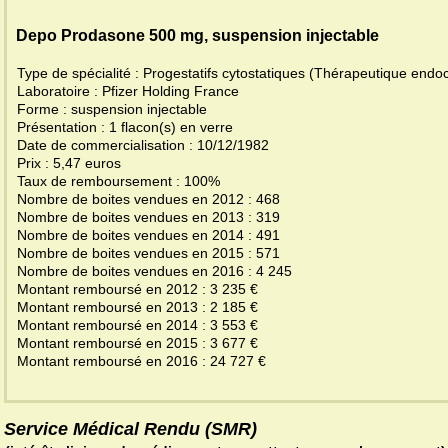
Depo Prodasone 500 mg, suspension injectable
Type de spécialité : Progestatifs cytostatiques (Thérapeutique endo
Laboratoire : Pfizer Holding France
Forme : suspension injectable
Présentation : 1 flacon(s) en verre
Date de commercialisation : 10/12/1982
Prix : 5,47 euros
Taux de remboursement : 100%
Nombre de boites vendues en 2012 : 468
Nombre de boites vendues en 2013 : 319
Nombre de boites vendues en 2014 : 491
Nombre de boites vendues en 2015 : 571
Nombre de boites vendues en 2016 : 4 245
Montant remboursé en 2012 : 3 235 €
Montant remboursé en 2013 : 2 185 €
Montant remboursé en 2014 : 3 553 €
Montant remboursé en 2015 : 3 677 €
Montant remboursé en 2016 : 24 727 €
Service Médical Rendu (SMR)