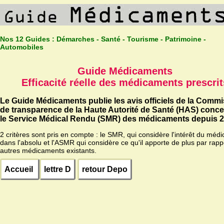
Nos 12 Guides :
Démarches - Santé - Tourisme - Patrimoine -
Automobiles
Guide Médicaments
Efficacité réelle des médicaments prescrit
Le Guide Médicaments publie les avis officiels de la Comm
de transparence de la Haute Autorité de Santé (HAS) conc
le Service Médical Rendu (SMR) des médicaments depuis 2
2 critères sont pris en compte : le SMR, qui considère l'intérêt du méd
dans l'absolu et l'ASMR qui considère ce qu'il apporte de plus par rapp
autres médicaments existants.
Accueil
lettre D
retour Depo