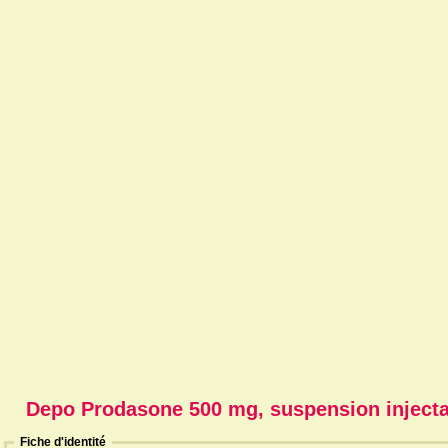
Depo Prodasone 500 mg, suspension injecta
Fiche d'identité