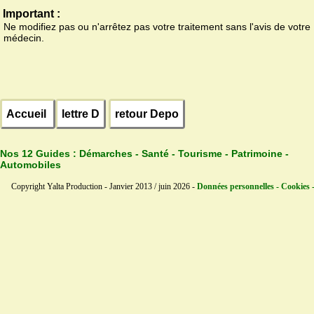
Important :
Ne modifiez pas ou n'arrêtez pas votre traitement sans l'avis de votre
médecin.
Accueil
lettre D
retour Depo
Nos 12 Guides :
Démarches - Santé - Tourisme - Patrimoine -
Automobiles
Copyright Yalta Production - Janvier 2013 / juin 2026 -
Données personnelles - Cookies 