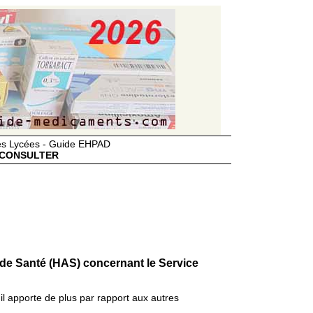
des Lycées - Guide EHPAD
CONSULTER
 de Santé (HAS) concernant le Service
il apporte de plus par rapport aux autres