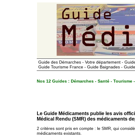
Guide des Démarches - Votre département - Guide
Guide Tourisme France - Guide Baignades - Guide
Nos 12 Guides :
Démarches - Santé - Tourisme -
Le Guide Médicaments publie les avis offic
Médical Rendu (SMR) des médicaments dep
2 critères sont pris en compte : le SMR, qui consid
médicaments existants.