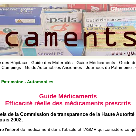
 des Hôpitaux - Guide des Maternités - Guide Médicaments - Guide 
 Campings - Guide Automobiles Anciennes - Journées du Patrimoine :
 Patrimoine - Automobiles
Guide Médicaments
Efficacité réelle des médicaments prescrits
iels de la Commission de transparence de la Haute Autorité
uis 2002.
ère l'intérêt du médicament dans l'absolu et l'ASMR qui considère ce qu'