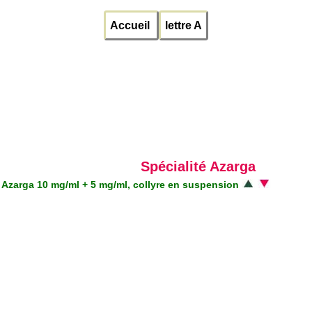
Accueil
lettre A
Spécialité Azarga
Azarga 10 mg/ml + 5 mg/ml, collyre en suspension