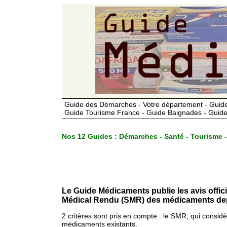
Guide des Démarches - Votre département - Guide
Guide Tourisme France - Guide Baignades - Guide
Nos 12 Guides :
Démarches - Santé - Tourisme -
Le Guide Médicaments publie les avis offic
Médical Rendu (SMR) des médicaments dep
2 critères sont pris en compte : le SMR, qui consid
médicaments existants.