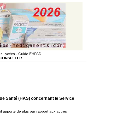
des Lycées - Guide EHPAD
CONSULTER
 de Santé (HAS) concernant le Service
il apporte de plus par rapport aux autres