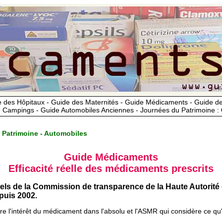
 des Hôpitaux - Guide des Maternités - Guide Médicaments - Guide 
 Campings - Guide Automobiles Anciennes - Journées du Patrimoine :
 Patrimoine - Automobiles
Guide Médicaments
Efficacité réelle des médicaments prescrits
iels de la Commission de transparence de la Haute Autorité
uis 2002.
ère l'intérêt du médicament dans l'absolu et l'ASMR qui considère ce qu'