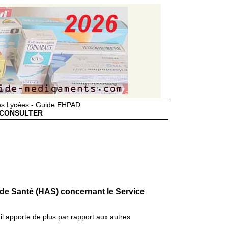
des Lycées - Guide EHPAD
CONSULTER
 de Santé (HAS) concernant le Service
il apporte de plus par rapport aux autres