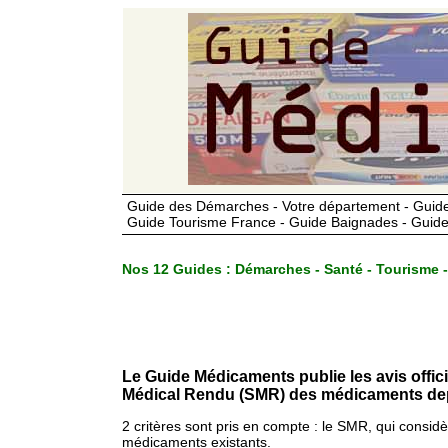
Guide des Démarches - Votre département - Guide
Guide Tourisme France - Guide Baignades - Guide
Nos 12 Guides :
Démarches - Santé - Tourisme -
Le Guide Médicaments publie les avis offic
Médical Rendu (SMR) des médicaments dep
2 critères sont pris en compte : le SMR, qui consid
médicaments existants.