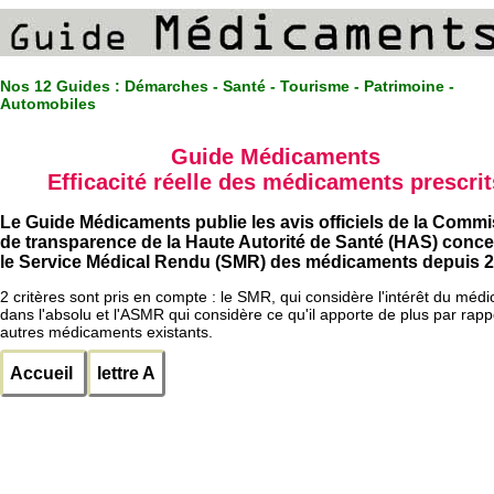
Nos 12 Guides :
Démarches - Santé - Tourisme - Patrimoine -
Automobiles
Guide Médicaments
Efficacité réelle des médicaments prescrit
Le Guide Médicaments publie les avis officiels de la Comm
de transparence de la Haute Autorité de Santé (HAS) conc
le Service Médical Rendu (SMR) des médicaments depuis 2
2 critères sont pris en compte : le SMR, qui considère l'intérêt du méd
dans l'absolu et l'ASMR qui considère ce qu'il apporte de plus par rapp
autres médicaments existants.
Accueil
lettre A