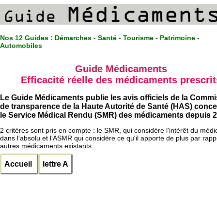
Nos 12 Guides :
Démarches - Santé - Tourisme - Patrimoine -
Automobiles
Guide Médicaments
Efficacité réelle des médicaments prescrit
Le Guide Médicaments publie les avis officiels de la Comm
de transparence de la Haute Autorité de Santé (HAS) conc
le Service Médical Rendu (SMR) des médicaments depuis 2
2 critères sont pris en compte : le SMR, qui considère l'intérêt du méd
dans l'absolu et l'ASMR qui considère ce qu'il apporte de plus par rapp
autres médicaments existants.
Accueil
lettre A