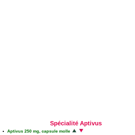
Spécialité Aptivus
Aptivus 250 mg, capsule molle