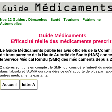
Nos 12 Guides :
Démarches - Santé - Tourisme - Patrimoine -
Automobiles
Guide Médicaments
Efficacité réelle des médicaments prescrit
Le Guide Médicaments publie les avis officiels de la Comm
de transparence de la Haute Autorité de Santé (HAS) conc
le Service Médical Rendu (SMR) des médicaments depuis 2
2 critères sont pris en compte : le SMR, qui considère l'intérêt du méd
dans l'absolu et l'ASMR qui considère ce qu'il apporte de plus par rapp
autres médicaments existants.
Accueil
lettre A