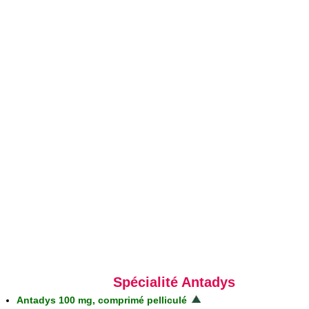
Spécialité Antadys
Antadys 100 mg, comprimé pelliculé