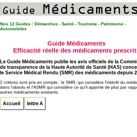
Nos 12 Guides :
Démarches - Santé - Tourisme - Patrimoine -
Automobiles
Guide Médicaments
Efficacité réelle des médicaments prescrit
Le Guide Médicaments publie les avis officiels de la Comm
de transparence de la Haute Autorité de Santé (HAS) conc
le Service Médical Rendu (SMR) des médicaments depuis 2
2 critères sont pris en compte : le SMR, qui considère l'intérêt du méd
dans l'absolu et l'ASMR qui considère ce qu'il apporte de plus par rapp
autres médicaments existants.
Accueil
lettre A