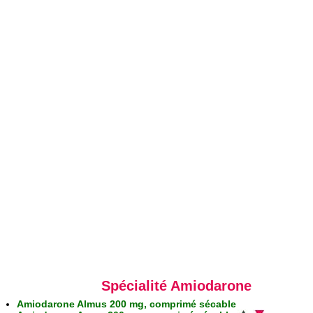
Spécialité Amiodarone
Amiodarone Almus 200 mg, comprimé sécable