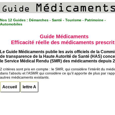
Nos 12 Guides :
Démarches - Santé - Tourisme - Patrimoine -
Automobiles
Guide Médicaments
Efficacité réelle des médicaments prescrit
Le Guide Médicaments publie les avis officiels de la Comm
de transparence de la Haute Autorité de Santé (HAS) conc
le Service Médical Rendu (SMR) des médicaments depuis 2
2 critères sont pris en compte : le SMR, qui considère l'intérêt du méd
dans l'absolu et l'ASMR qui considère ce qu'il apporte de plus par rapp
autres médicaments existants.
Accueil
lettre A