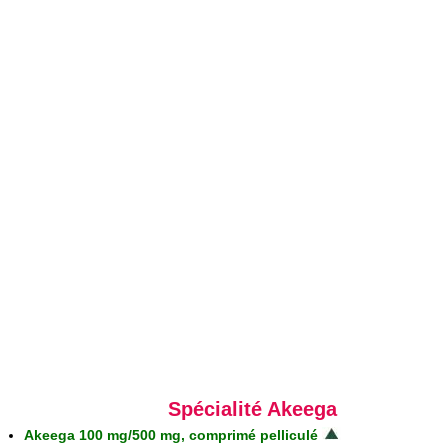
Spécialité Akeega
Akeega 100 mg/500 mg, comprimé pelliculé