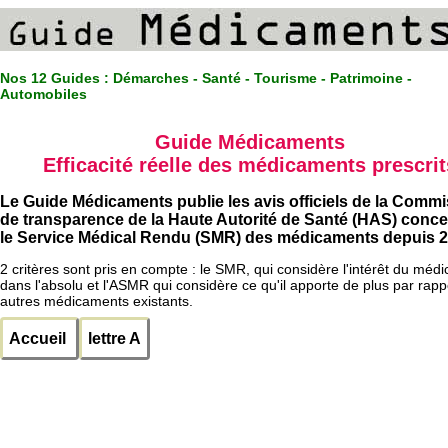
Nos 12 Guides :
Démarches - Santé - Tourisme - Patrimoine -
Automobiles
Guide Médicaments
Efficacité réelle des médicaments prescrit
Le Guide Médicaments publie les avis officiels de la Comm
de transparence de la Haute Autorité de Santé (HAS) conc
le Service Médical Rendu (SMR) des médicaments depuis 2
2 critères sont pris en compte : le SMR, qui considère l'intérêt du méd
dans l'absolu et l'ASMR qui considère ce qu'il apporte de plus par rapp
autres médicaments existants.
Accueil
lettre A