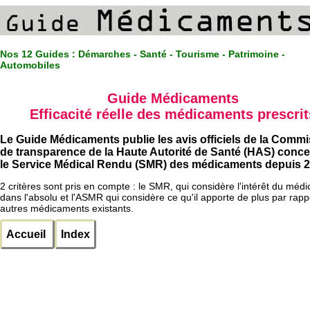
Nos 12 Guides :
Démarches - Santé - Tourisme - Patrimoine -
Automobiles
Guide Médicaments
Efficacité réelle des médicaments prescrit
Le Guide Médicaments publie les avis officiels de la Comm
de transparence de la Haute Autorité de Santé (HAS) conc
le Service Médical Rendu (SMR) des médicaments depuis 2
2 critères sont pris en compte : le SMR, qui considère l'intérêt du méd
dans l'absolu et l'ASMR qui considère ce qu'il apporte de plus par rapp
autres médicaments existants.
Accueil
Index