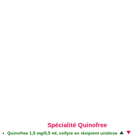
Spécialité Quinofree
Quinofree 1,5 mg/0,5 ml, collyre en récipient unidose