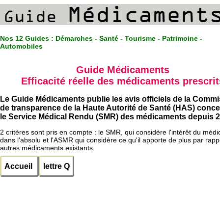
Nos 12 Guides :
Démarches - Santé - Tourisme - Patrimoine -
Automobiles
Guide Médicaments
Efficacité réelle des médicaments prescrit
Le Guide Médicaments publie les avis officiels de la Comm
de transparence de la Haute Autorité de Santé (HAS) conc
le Service Médical Rendu (SMR) des médicaments depuis 2
2 critères sont pris en compte : le SMR, qui considère l'intérêt du méd
dans l'absolu et l'ASMR qui considère ce qu'il apporte de plus par rapp
autres médicaments existants.
Accueil
lettre Q