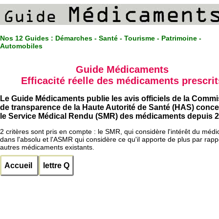
Nos 12 Guides :
Démarches - Santé - Tourisme - Patrimoine -
Automobiles
Guide Médicaments
Efficacité réelle des médicaments prescrit
Le Guide Médicaments publie les avis officiels de la Comm
de transparence de la Haute Autorité de Santé (HAS) conc
le Service Médical Rendu (SMR) des médicaments depuis 2
2 critères sont pris en compte : le SMR, qui considère l'intérêt du méd
dans l'absolu et l'ASMR qui considère ce qu'il apporte de plus par rapp
autres médicaments existants.
Accueil
lettre Q