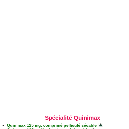
Spécialité Quinimax
Quinimax 125 mg, comprimé pelliculé sécable