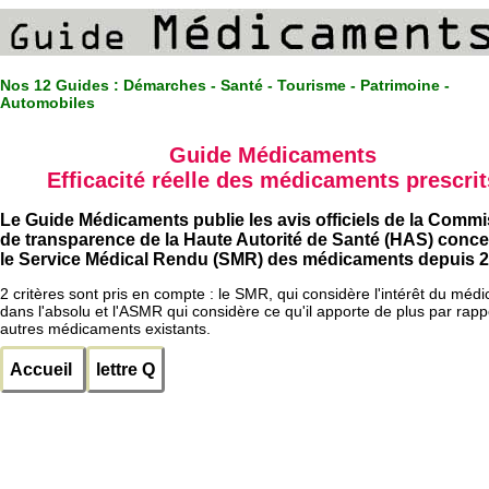
Nos 12 Guides :
Démarches - Santé - Tourisme - Patrimoine -
Automobiles
Guide Médicaments
Efficacité réelle des médicaments prescrit
Le Guide Médicaments publie les avis officiels de la Comm
de transparence de la Haute Autorité de Santé (HAS) conc
le Service Médical Rendu (SMR) des médicaments depuis 2
2 critères sont pris en compte : le SMR, qui considère l'intérêt du méd
dans l'absolu et l'ASMR qui considère ce qu'il apporte de plus par rapp
autres médicaments existants.
Accueil
lettre Q