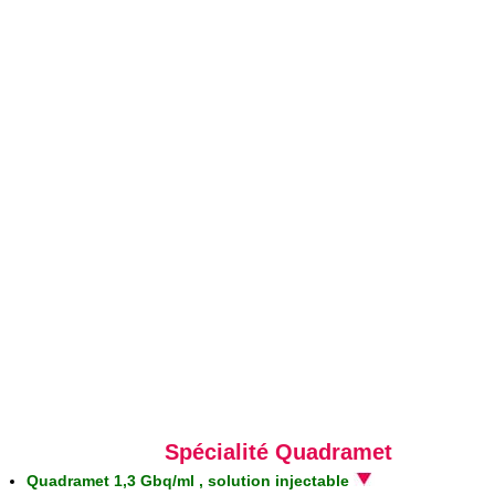
Spécialité Quadramet
Quadramet 1,3 Gbq/ml , solution injectable