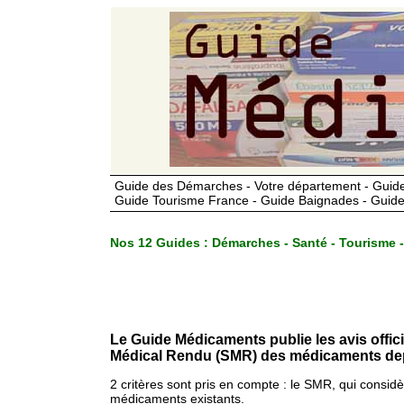
Guide des Démarches - Votre département - Guide
Guide Tourisme France - Guide Baignades - Guide
Nos 12 Guides :
Démarches - Santé - Tourisme -
Le Guide Médicaments publie les avis offic
Médical Rendu (SMR) des médicaments dep
2 critères sont pris en compte : le SMR, qui consid
médicaments existants.