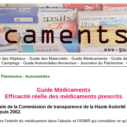
 des Hôpitaux - Guide des Maternités - Guide Médicaments - Guide 
 Campings - Guide Automobiles Anciennes - Journées du Patrimoine :
 Patrimoine - Automobiles
Guide Médicaments
Efficacité réelle des médicaments prescrits
iels de la Commission de transparence de la Haute Autorité
uis 2002.
ère l'intérêt du médicament dans l'absolu et l'ASMR qui considère ce qu'