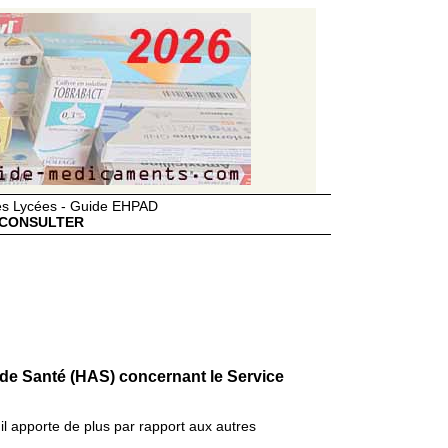
des Lycées - Guide EHPAD
CONSULTER
 de Santé (HAS) concernant le Service
il apporte de plus par rapport aux autres