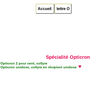
Accueil
lettre O
Spécialité Opticron
Opticron 2 pour cent, collyre
Opticron unidose, collyre en récipient unidose