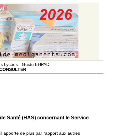
des Lycées - Guide EHPAD
CONSULTER
 de Santé (HAS) concernant le Service
il apporte de plus par rapport aux autres