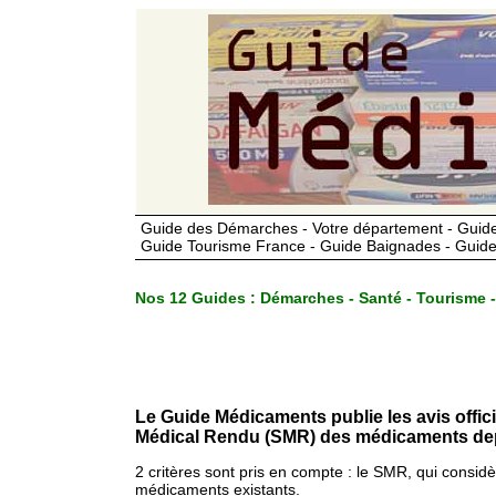
Guide des Démarches - Votre département - Guide
Guide Tourisme France - Guide Baignades - Guide
Nos 12 Guides :
Démarches - Santé - Tourisme -
Le Guide Médicaments publie les avis offic
Médical Rendu (SMR) des médicaments dep
2 critères sont pris en compte : le SMR, qui consid
médicaments existants.