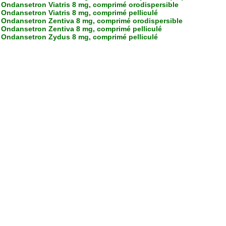
Ondansetron Viatris 8 mg, comprimé orodispersible
Ondansetron Viatris 8 mg, comprimé pelliculé
Ondansetron Zentiva 8 mg, comprimé orodispersible
Ondansetron Zentiva 8 mg, comprimé pelliculé
Ondansetron Zydus 8 mg, comprimé pelliculé