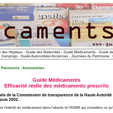
 des Hôpitaux - Guide des Maternités - Guide Médicaments - Guide 
 Campings - Guide Automobiles Anciennes - Journées du Patrimoine :
 Patrimoine - Automobiles
Guide Médicaments
Efficacité réelle des médicaments prescrits
iels de la Commission de transparence de la Haute Autorité
uis 2002.
ère l'intérêt du médicament dans l'absolu et l'ASMR qui considère ce qu'