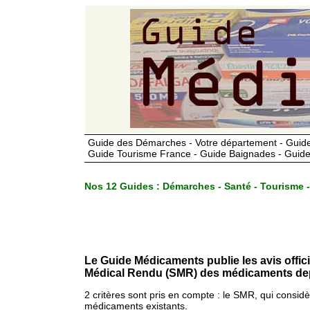
Guide des Démarches - Votre département - Guide
Guide Tourisme France - Guide Baignades - Guide
Nos 12 Guides :
Démarches - Santé - Tourisme -
Le Guide Médicaments publie les avis offic
Médical Rendu (SMR) des médicaments dep
2 critères sont pris en compte : le SMR, qui consid
médicaments existants.