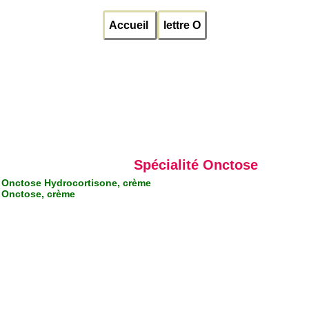
Accueil
lettre O
Spécialité Onctose
Onctose Hydrocortisone, crème
Onctose, crème