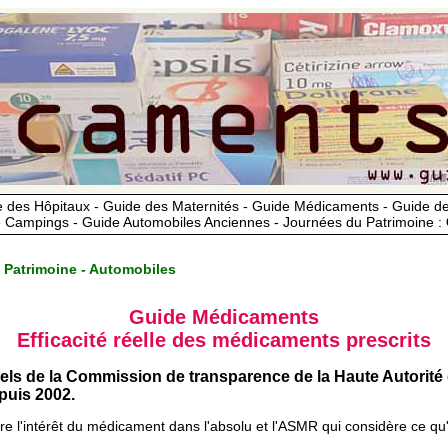
 des Hôpitaux - Guide des Maternités - Guide Médicaments - Guide 
 Campings - Guide Automobiles Anciennes - Journées du Patrimoine :
 Patrimoine - Automobiles
Guide Médicaments
Efficacité réelle des médicaments prescrits
iels de la Commission de transparence de la Haute Autorité
uis 2002.
ère l'intérêt du médicament dans l'absolu et l'ASMR qui considère ce qu'