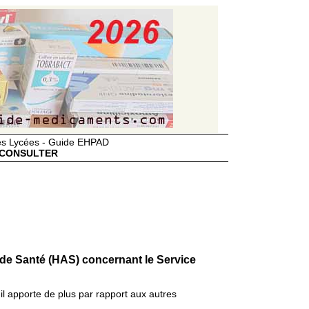
des Lycées - Guide EHPAD
CONSULTER
 de Santé (HAS) concernant le Service
il apporte de plus par rapport aux autres