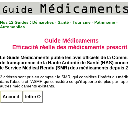
Nos 12 Guides :
Démarches - Santé - Tourisme - Patrimoine -
Automobiles
Guide Médicaments
Efficacité réelle des médicaments prescrit
Le Guide Médicaments publie les avis officiels de la Comm
de transparence de la Haute Autorité de Santé (HAS) conc
le Service Médical Rendu (SMR) des médicaments depuis 2
2 critères sont pris en compte : le SMR, qui considère l'intérêt du méd
dans l'absolu et l'ASMR qui considère ce qu'il apporte de plus par rapp
autres médicaments existants.
Accueil
lettre O