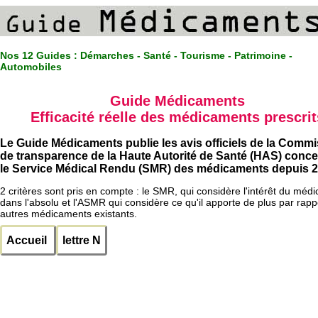
Nos 12 Guides :
Démarches - Santé - Tourisme - Patrimoine -
Automobiles
Guide Médicaments
Efficacité réelle des médicaments prescrit
Le Guide Médicaments publie les avis officiels de la Comm
de transparence de la Haute Autorité de Santé (HAS) conc
le Service Médical Rendu (SMR) des médicaments depuis 2
2 critères sont pris en compte : le SMR, qui considère l'intérêt du méd
dans l'absolu et l'ASMR qui considère ce qu'il apporte de plus par rapp
autres médicaments existants.
Accueil
lettre N