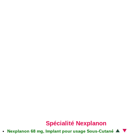
Spécialité Nexplanon
Nexplanon 68 mg, Implant pour usage Sous-Cutané