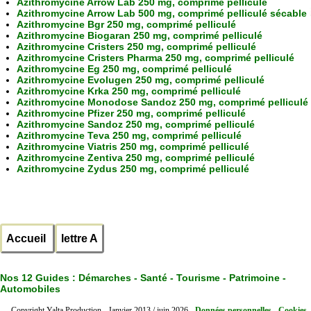
Azithromycine Arrow Lab 250 mg, comprimé pelliculé
Azithromycine Arrow Lab 500 mg, comprimé pelliculé sécable
Azithromycine Bgr 250 mg, comprimé pelliculé
Azithromycine Biogaran 250 mg, comprimé pelliculé
Azithromycine Cristers 250 mg, comprimé pelliculé
Azithromycine Cristers Pharma 250 mg, comprimé pelliculé
Azithromycine Eg 250 mg, comprimé pelliculé
Azithromycine Evolugen 250 mg, comprimé pelliculé
Azithromycine Krka 250 mg, comprimé pelliculé
Azithromycine Monodose Sandoz 250 mg, comprimé pelliculé
Azithromycine Pfizer 250 mg, comprimé pelliculé
Azithromycine Sandoz 250 mg, comprimé pelliculé
Azithromycine Teva 250 mg, comprimé pelliculé
Azithromycine Viatris 250 mg, comprimé pelliculé
Azithromycine Zentiva 250 mg, comprimé pelliculé
Azithromycine Zydus 250 mg, comprimé pelliculé
Accueil
lettre A
Nos 12 Guides :
Démarches - Santé - Tourisme - Patrimoine -
Automobiles
Copyright Yalta Production - Janvier 2013 / juin 2026 -
Données personnelles - Cookies 