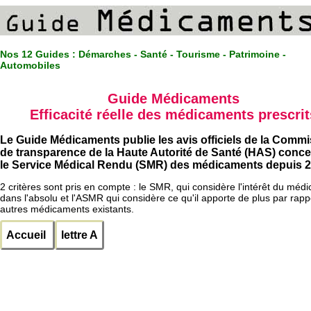
Nos 12 Guides :
Démarches - Santé - Tourisme - Patrimoine -
Automobiles
Guide Médicaments
Efficacité réelle des médicaments prescrit
Le Guide Médicaments publie les avis officiels de la Comm
de transparence de la Haute Autorité de Santé (HAS) conc
le Service Médical Rendu (SMR) des médicaments depuis 2
2 critères sont pris en compte : le SMR, qui considère l'intérêt du méd
dans l'absolu et l'ASMR qui considère ce qu'il apporte de plus par rapp
autres médicaments existants.
Accueil
lettre A