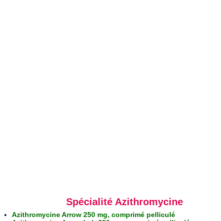
Spécialité Azithromycine
Azithromycine Arrow 250 mg, comprimé pelliculé