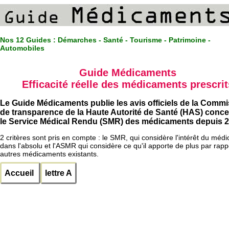
Nos 12 Guides :
Démarches - Santé - Tourisme - Patrimoine -
Automobiles
Guide Médicaments
Efficacité réelle des médicaments prescrit
Le Guide Médicaments publie les avis officiels de la Comm
de transparence de la Haute Autorité de Santé (HAS) conc
le Service Médical Rendu (SMR) des médicaments depuis 2
2 critères sont pris en compte : le SMR, qui considère l'intérêt du méd
dans l'absolu et l'ASMR qui considère ce qu'il apporte de plus par rapp
autres médicaments existants.
Accueil
lettre A