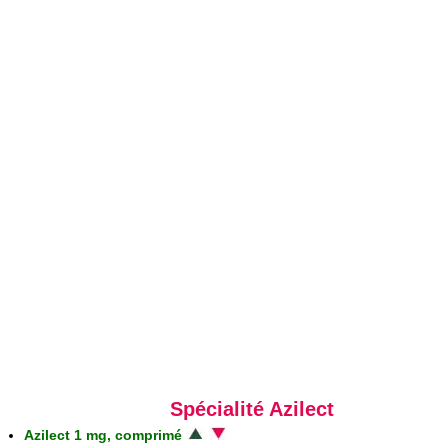
Spécialité Azilect
Azilect 1 mg, comprimé