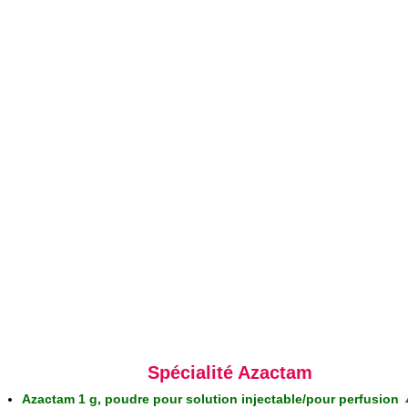
Spécialité Azactam
Azactam 1 g, poudre pour solution injectable/pour perfusion