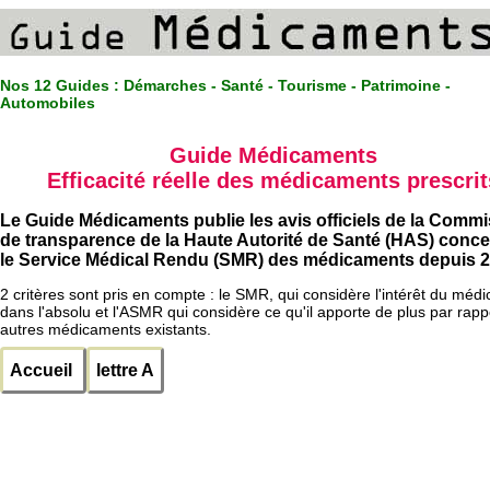
Nos 12 Guides :
Démarches - Santé - Tourisme - Patrimoine -
Automobiles
Guide Médicaments
Efficacité réelle des médicaments prescrit
Le Guide Médicaments publie les avis officiels de la Comm
de transparence de la Haute Autorité de Santé (HAS) conc
le Service Médical Rendu (SMR) des médicaments depuis 2
2 critères sont pris en compte : le SMR, qui considère l'intérêt du méd
dans l'absolu et l'ASMR qui considère ce qu'il apporte de plus par rapp
autres médicaments existants.
Accueil
lettre A