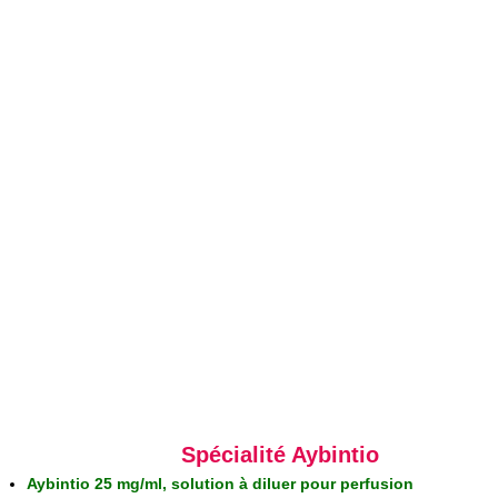
Spécialité Aybintio
Aybintio 25 mg/ml, solution à diluer pour perfusion