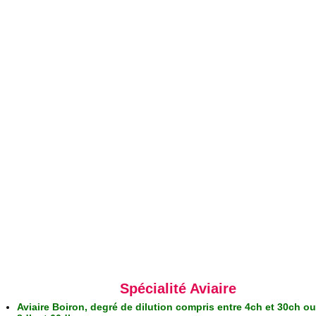
Spécialité Aviaire
Aviaire Boiron, degré de dilution compris entre 4ch et 30ch ou