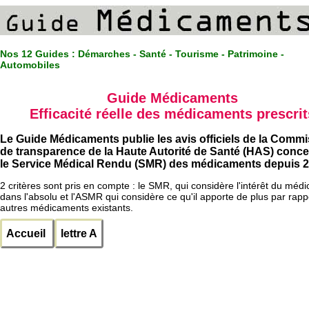
Nos 12 Guides :
Démarches - Santé - Tourisme - Patrimoine -
Automobiles
Guide Médicaments
Efficacité réelle des médicaments prescrit
Le Guide Médicaments publie les avis officiels de la Comm
de transparence de la Haute Autorité de Santé (HAS) conc
le Service Médical Rendu (SMR) des médicaments depuis 2
2 critères sont pris en compte : le SMR, qui considère l'intérêt du méd
dans l'absolu et l'ASMR qui considère ce qu'il apporte de plus par rapp
autres médicaments existants.
Accueil
lettre A