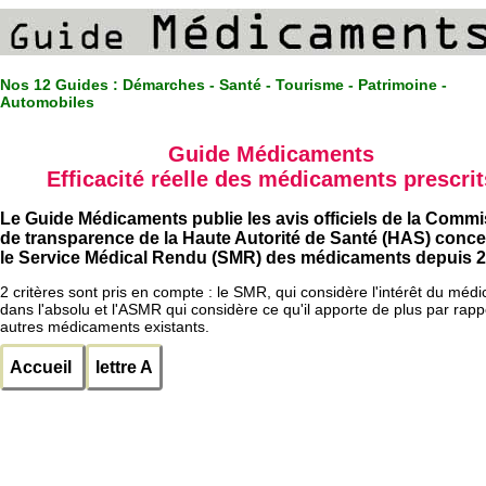
Nos 12 Guides :
Démarches - Santé - Tourisme - Patrimoine -
Automobiles
Guide Médicaments
Efficacité réelle des médicaments prescrit
Le Guide Médicaments publie les avis officiels de la Comm
de transparence de la Haute Autorité de Santé (HAS) conc
le Service Médical Rendu (SMR) des médicaments depuis 2
2 critères sont pris en compte : le SMR, qui considère l'intérêt du méd
dans l'absolu et l'ASMR qui considère ce qu'il apporte de plus par rapp
autres médicaments existants.
Accueil
lettre A