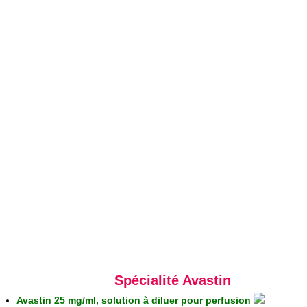
Spécialité Avastin
Avastin 25 mg/ml, solution à diluer pour perfusion