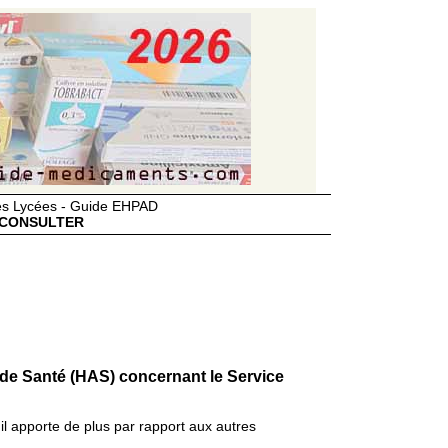
des Lycées - Guide EHPAD
CONSULTER
 de Santé (HAS) concernant le Service
il apporte de plus par rapport aux autres