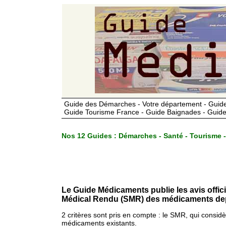
Guide des Démarches - Votre département - Guide
Guide Tourisme France - Guide Baignades - Guide
Nos 12 Guides :
Démarches - Santé - Tourisme -
Le Guide Médicaments publie les avis offic
Médical Rendu (SMR) des médicaments dep
2 critères sont pris en compte : le SMR, qui consid
médicaments existants.