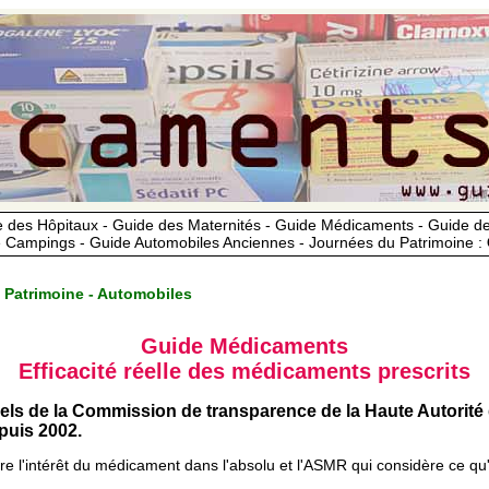
 des Hôpitaux - Guide des Maternités - Guide Médicaments - Guide 
 Campings - Guide Automobiles Anciennes - Journées du Patrimoine :
 Patrimoine - Automobiles
Guide Médicaments
Efficacité réelle des médicaments prescrits
iels de la Commission de transparence de la Haute Autorité
uis 2002.
ère l'intérêt du médicament dans l'absolu et l'ASMR qui considère ce qu'