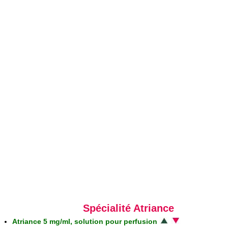
Spécialité Atriance
Atriance 5 mg/ml, solution pour perfusion