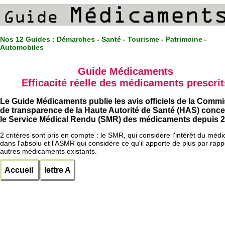
Nos 12 Guides :
Démarches - Santé - Tourisme - Patrimoine -
Automobiles
Guide Médicaments
Efficacité réelle des médicaments prescrit
Le Guide Médicaments publie les avis officiels de la Comm
de transparence de la Haute Autorité de Santé (HAS) conc
le Service Médical Rendu (SMR) des médicaments depuis 2
2 critères sont pris en compte : le SMR, qui considère l'intérêt du méd
dans l'absolu et l'ASMR qui considère ce qu'il apporte de plus par rapp
autres médicaments existants.
Accueil
lettre A