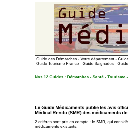
Guide des Démarches - Votre département - Guide
Guide Tourisme France - Guide Baignades - Guide
Nos 12 Guides :
Démarches - Santé - Tourisme -
Le Guide Médicaments publie les avis offic
Médical Rendu (SMR) des médicaments dep
2 critères sont pris en compte : le SMR, qui consid
médicaments existants.