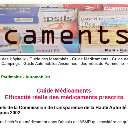
 des Hôpitaux - Guide des Maternités - Guide Médicaments - Guide 
 Campings - Guide Automobiles Anciennes - Journées du Patrimoine :
 Patrimoine - Automobiles
Guide Médicaments
Efficacité réelle des médicaments prescrits
iels de la Commission de transparence de la Haute Autorité
uis 2002.
ère l'intérêt du médicament dans l'absolu et l'ASMR qui considère ce qu'