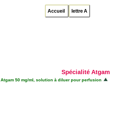
Accueil
lettre A
Spécialité Atgam
Atgam 50 mg/ml, solution à diluer pour perfusion