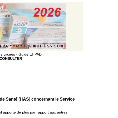
des Lycées - Guide EHPAD
CONSULTER
 de Santé (HAS) concernant le Service
il apporte de plus par rapport aux autres