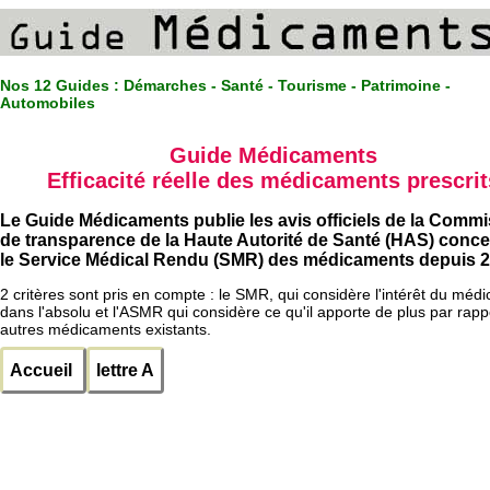
Nos 12 Guides :
Démarches - Santé - Tourisme - Patrimoine -
Automobiles
Guide Médicaments
Efficacité réelle des médicaments prescrit
Le Guide Médicaments publie les avis officiels de la Comm
de transparence de la Haute Autorité de Santé (HAS) conc
le Service Médical Rendu (SMR) des médicaments depuis 2
2 critères sont pris en compte : le SMR, qui considère l'intérêt du méd
dans l'absolu et l'ASMR qui considère ce qu'il apporte de plus par rapp
autres médicaments existants.
Accueil
lettre A