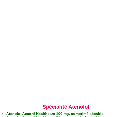
Spécialité Atenolol
Atenolol Accord Healthcare 100 mg, comprimé sécable