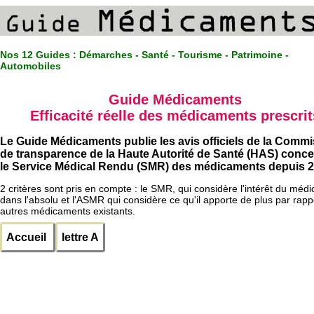
Nos 12 Guides :
Démarches - Santé - Tourisme - Patrimoine -
Automobiles
Guide Médicaments
Efficacité réelle des médicaments prescrit
Le Guide Médicaments publie les avis officiels de la Comm
de transparence de la Haute Autorité de Santé (HAS) conc
le Service Médical Rendu (SMR) des médicaments depuis 2
2 critères sont pris en compte : le SMR, qui considère l'intérêt du méd
dans l'absolu et l'ASMR qui considère ce qu'il apporte de plus par rapp
autres médicaments existants.
Accueil
lettre A