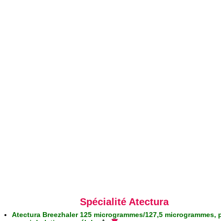
Spécialité Atectura
Atectura Breezhaler 125 microgrammes/127,5 microgrammes, 