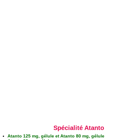
Spécialité Atanto
Atanto 125 mg, gélule et Atanto 80 mg, gélule