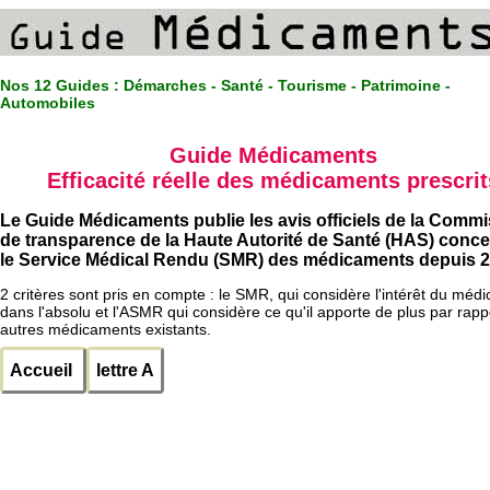
Nos 12 Guides :
Démarches - Santé - Tourisme - Patrimoine -
Automobiles
Guide Médicaments
Efficacité réelle des médicaments prescrit
Le Guide Médicaments publie les avis officiels de la Comm
de transparence de la Haute Autorité de Santé (HAS) conc
le Service Médical Rendu (SMR) des médicaments depuis 2
2 critères sont pris en compte : le SMR, qui considère l'intérêt du méd
dans l'absolu et l'ASMR qui considère ce qu'il apporte de plus par rapp
autres médicaments existants.
Accueil
lettre A