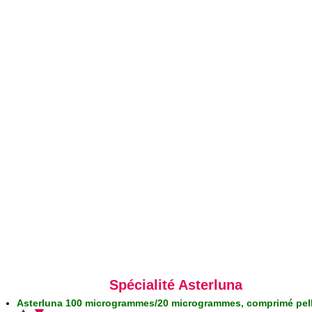
Spécialité Asterluna
Asterluna 100 microgrammes/20 microgrammes, comprimé pell