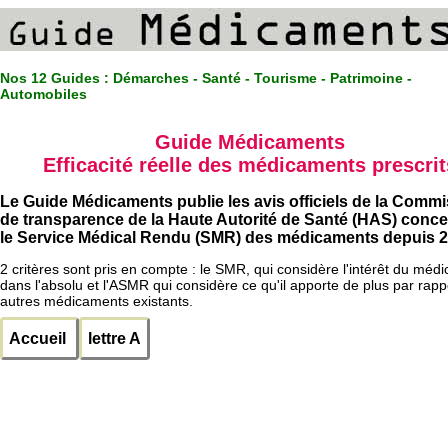
Nos 12 Guides :
Démarches - Santé - Tourisme - Patrimoine -
Automobiles
Guide Médicaments
Efficacité réelle des médicaments prescrit
Le Guide Médicaments publie les avis officiels de la Comm
de transparence de la Haute Autorité de Santé (HAS) conc
le Service Médical Rendu (SMR) des médicaments depuis 2
2 critères sont pris en compte : le SMR, qui considère l'intérêt du méd
dans l'absolu et l'ASMR qui considère ce qu'il apporte de plus par rapp
autres médicaments existants.
Accueil
lettre A