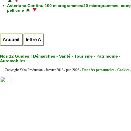
Asterluna Continu 100 microgrammes/20 microgrammes, com
pelliculé
Accueil
lettre A
Nos 12 Guides :
Démarches - Santé - Tourisme - Patrimoine -
Automobiles
Copyright Yalta Production - Janvier 2013 / juin 2026 -
Données personnelles - Cookies 