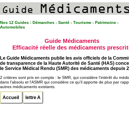
Nos 12 Guides :
Démarches - Santé - Tourisme - Patrimoine -
Automobiles
Guide Médicaments
Efficacité réelle des médicaments prescrit
Le Guide Médicaments publie les avis officiels de la Comm
de transparence de la Haute Autorité de Santé (HAS) conc
le Service Médical Rendu (SMR) des médicaments depuis 2
2 critères sont pris en compte : le SMR, qui considère l'intérêt du méd
dans l'absolu et l'ASMR qui considère ce qu'il apporte de plus par rapp
autres médicaments existants.
Accueil
lettre A