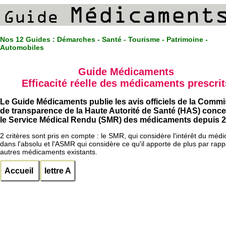
Nos 12 Guides :
Démarches - Santé - Tourisme - Patrimoine -
Automobiles
Guide Médicaments
Efficacité réelle des médicaments prescrit
Le Guide Médicaments publie les avis officiels de la Comm
de transparence de la Haute Autorité de Santé (HAS) conc
le Service Médical Rendu (SMR) des médicaments depuis 2
2 critères sont pris en compte : le SMR, qui considère l'intérêt du méd
dans l'absolu et l'ASMR qui considère ce qu'il apporte de plus par rapp
autres médicaments existants.
Accueil
lettre A