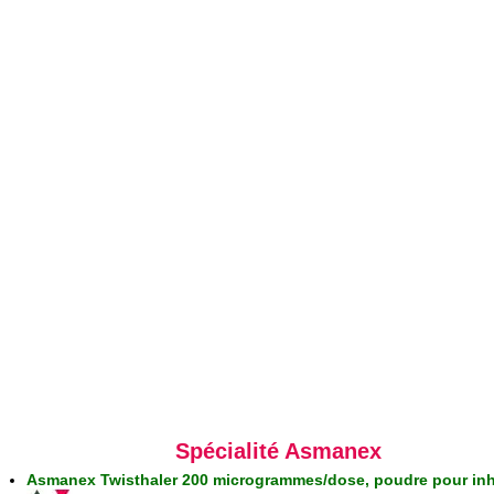
Spécialité Asmanex
Asmanex Twisthaler 200 microgrammes/dose, poudre pour inh