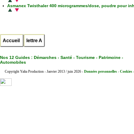
Asmanex Twisthaler 400 microgrammes/dose, poudre pour inh
Accueil
lettre A
Nos 12 Guides :
Démarches - Santé - Tourisme - Patrimoine -
Automobiles
Copyright Yalta Production - Janvier 2013 / juin 2026 -
Données personnelles - Cookies 