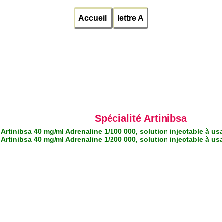
Accueil
lettre A
Spécialité Artinibsa
Artinibsa 40 mg/ml Adrenaline 1/100 000, solution injectable à u
Artinibsa 40 mg/ml Adrenaline 1/200 000, solution injectable à u