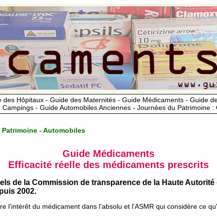
 des Hôpitaux - Guide des Maternités - Guide Médicaments - Guide 
 Campings - Guide Automobiles Anciennes - Journées du Patrimoine :
 Patrimoine - Automobiles
Guide Médicaments
Efficacité réelle des médicaments prescrits
iels de la Commission de transparence de la Haute Autorité
uis 2002.
ère l'intérêt du médicament dans l'absolu et l'ASMR qui considère ce qu'