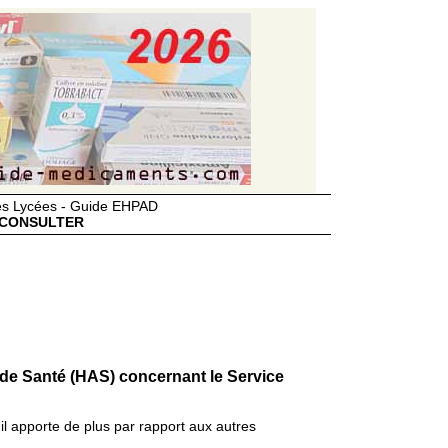
des Lycées - Guide EHPAD
CONSULTER
 de Santé (HAS) concernant le Service
il apporte de plus par rapport aux autres