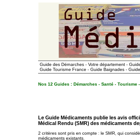
Guide des Démarches - Votre département - Guide
Guide Tourisme France - Guide Baignades - Guide
Nos 12 Guides :
Démarches - Santé - Tourisme -
Le Guide Médicaments publie les avis offic
Médical Rendu (SMR) des médicaments dep
2 critères sont pris en compte : le SMR, qui consid
médicaments existants.