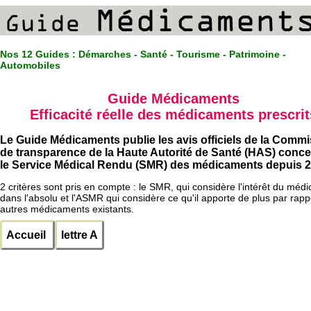
Nos 12 Guides :
Démarches - Santé - Tourisme - Patrimoine -
Automobiles
Guide Médicaments
Efficacité réelle des médicaments prescrit
Le Guide Médicaments publie les avis officiels de la Comm
de transparence de la Haute Autorité de Santé (HAS) conc
le Service Médical Rendu (SMR) des médicaments depuis 2
2 critères sont pris en compte : le SMR, qui considère l'intérêt du méd
dans l'absolu et l'ASMR qui considère ce qu'il apporte de plus par rapp
autres médicaments existants.
Accueil
lettre A