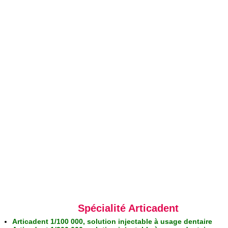
Spécialité Articadent
Articadent 1/100 000, solution injectable à usage dentaire