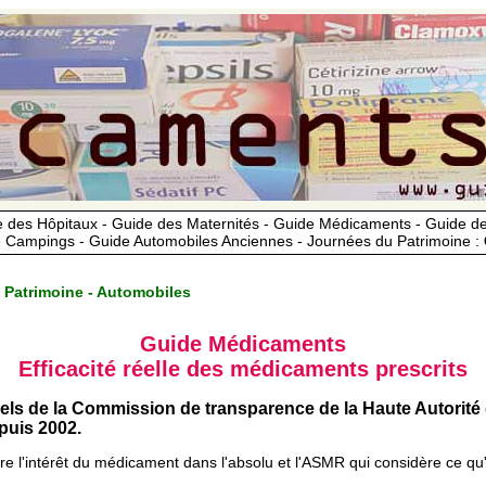
 des Hôpitaux - Guide des Maternités - Guide Médicaments - Guide 
 Campings - Guide Automobiles Anciennes - Journées du Patrimoine :
 Patrimoine - Automobiles
Guide Médicaments
Efficacité réelle des médicaments prescrits
iels de la Commission de transparence de la Haute Autorité
uis 2002.
ère l'intérêt du médicament dans l'absolu et l'ASMR qui considère ce qu'