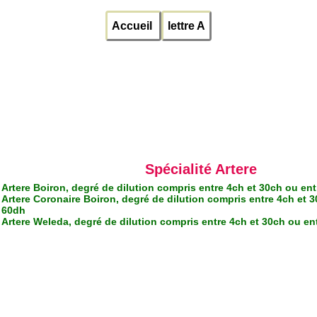
Accueil
lettre A
Spécialité Artere
Artere Boiron, degré de dilution compris entre 4ch et 30ch ou en
Artere Coronaire Boiron, degré de dilution compris entre 4ch et 3
60dh
Artere Weleda, degré de dilution compris entre 4ch et 30ch ou en