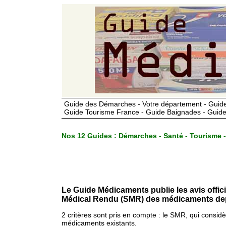
Guide des Démarches - Votre département - Guide
Guide Tourisme France - Guide Baignades - Guide
Nos 12 Guides :
Démarches - Santé - Tourisme -
Le Guide Médicaments publie les avis offic
Médical Rendu (SMR) des médicaments dep
2 critères sont pris en compte : le SMR, qui consid
médicaments existants.