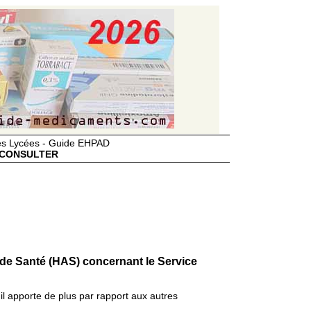
des Lycées - Guide EHPAD
CONSULTER
 de Santé (HAS) concernant le Service
il apporte de plus par rapport aux autres