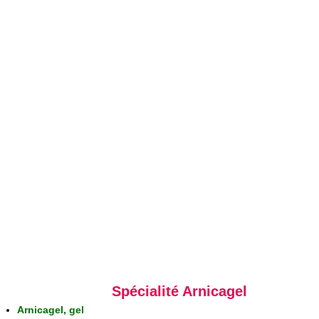
Spécialité Arnicagel
Arnicagel, gel