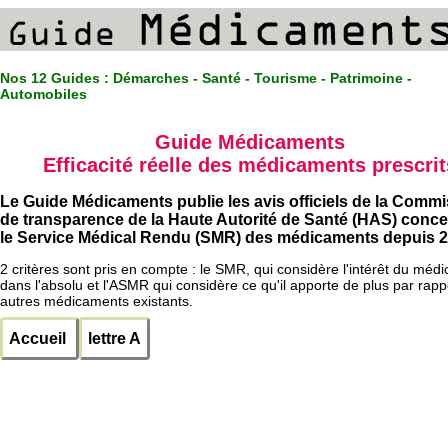
Nos 12 Guides :
Démarches - Santé - Tourisme - Patrimoine -
Automobiles
Guide Médicaments
Efficacité réelle des médicaments prescrit
Le Guide Médicaments publie les avis officiels de la Comm
de transparence de la Haute Autorité de Santé (HAS) conc
le Service Médical Rendu (SMR) des médicaments depuis 2
2 critères sont pris en compte : le SMR, qui considère l'intérêt du méd
dans l'absolu et l'ASMR qui considère ce qu'il apporte de plus par rapp
autres médicaments existants.
Accueil
lettre A