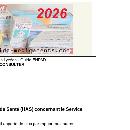
des Lycées - Guide EHPAD
CONSULTER
 de Santé (HAS) concernant le Service
il apporte de plus par rapport aux autres