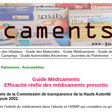
 des Hôpitaux - Guide des Maternités - Guide Médicaments - Guide 
 Campings - Guide Automobiles Anciennes - Journées du Patrimoine :
 Patrimoine - Automobiles
Guide Médicaments
Efficacité réelle des médicaments prescrits
iels de la Commission de transparence de la Haute Autorité
uis 2002.
ère l'intérêt du médicament dans l'absolu et l'ASMR qui considère ce qu'