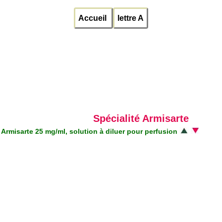
Accueil
lettre A
Spécialité Armisarte
Armisarte 25 mg/ml, solution à diluer pour perfusion