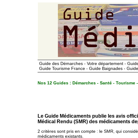
Guide des Démarches - Votre département - Guide
Guide Tourisme France - Guide Baignades - Guide
Nos 12 Guides :
Démarches - Santé - Tourisme -
Le Guide Médicaments publie les avis offic
Médical Rendu (SMR) des médicaments dep
2 critères sont pris en compte : le SMR, qui consid
médicaments existants.