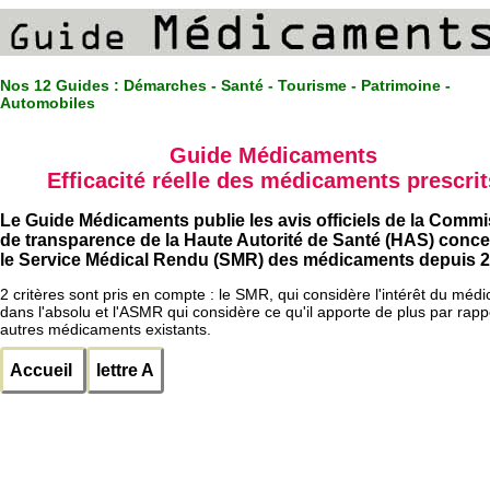
Nos 12 Guides :
Démarches - Santé - Tourisme - Patrimoine -
Automobiles
Guide Médicaments
Efficacité réelle des médicaments prescrit
Le Guide Médicaments publie les avis officiels de la Comm
de transparence de la Haute Autorité de Santé (HAS) conc
le Service Médical Rendu (SMR) des médicaments depuis 2
2 critères sont pris en compte : le SMR, qui considère l'intérêt du méd
dans l'absolu et l'ASMR qui considère ce qu'il apporte de plus par rapp
autres médicaments existants.
Accueil
lettre A