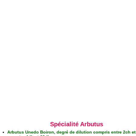
Spécialité Arbutus
Arbutus Unedo Boiron, degré de dilution compris entre 2ch e