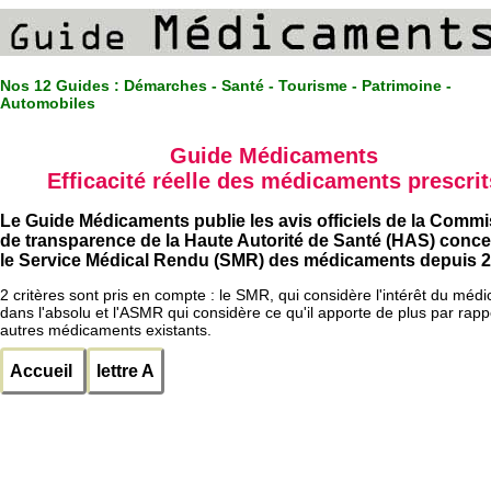
Nos 12 Guides :
Démarches - Santé - Tourisme - Patrimoine -
Automobiles
Guide Médicaments
Efficacité réelle des médicaments prescrit
Le Guide Médicaments publie les avis officiels de la Comm
de transparence de la Haute Autorité de Santé (HAS) conc
le Service Médical Rendu (SMR) des médicaments depuis 2
2 critères sont pris en compte : le SMR, qui considère l'intérêt du méd
dans l'absolu et l'ASMR qui considère ce qu'il apporte de plus par rapp
autres médicaments existants.
Accueil
lettre A