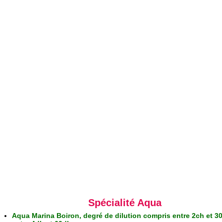
Spécialité Aqua
Aqua Marina Boiron, degré de dilution compris entre 2ch et 3