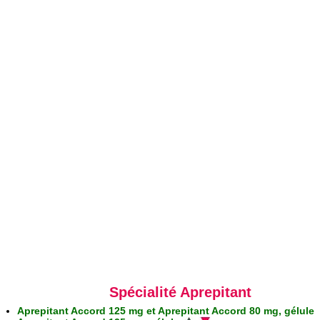
Spécialité Aprepitant
Aprepitant Accord 125 mg et Aprepitant Accord 80 mg, gélule