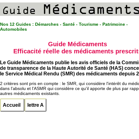
Nos 12 Guides :
Démarches - Santé - Tourisme - Patrimoine -
Automobiles
Guide Médicaments
Efficacité réelle des médicaments prescrit
Le Guide Médicaments publie les avis officiels de la Comm
de transparence de la Haute Autorité de Santé (HAS) conc
le Service Médical Rendu (SMR) des médicaments depuis 2
2 critères sont pris en compte : le SMR, qui considère l'intérêt du méd
dans l'absolu et l'ASMR qui considère ce qu'il apporte de plus par rapp
autres médicaments existants.
Accueil
lettre A