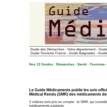
Guide des Démarches - Votre département - Guide
Guide Tourisme France - Guide Baignades - Guide
Nos 12 Guides :
Démarches - Santé - Tourisme -
Le Guide Médicaments publie les avis offic
Médical Rendu (SMR) des médicaments dep
2 critères sont pris en compte : le SMR, qui consid
médicaments existants.