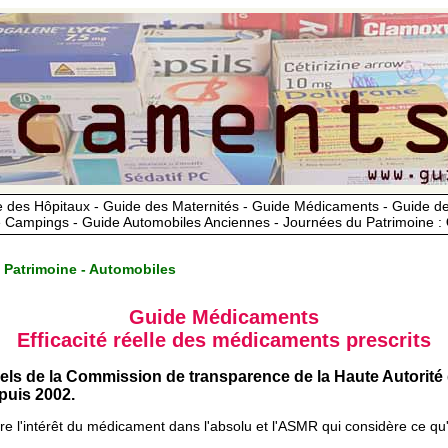
 des Hôpitaux - Guide des Maternités - Guide Médicaments - Guide 
 Campings - Guide Automobiles Anciennes - Journées du Patrimoine :
 Patrimoine - Automobiles
Guide Médicaments
Efficacité réelle des médicaments prescrits
iels de la Commission de transparence de la Haute Autorité
uis 2002.
ère l'intérêt du médicament dans l'absolu et l'ASMR qui considère ce qu'