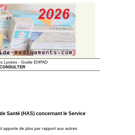
des Lycées - Guide EHPAD
CONSULTER
 de Santé (HAS) concernant le Service
il apporte de plus par rapport aux autres