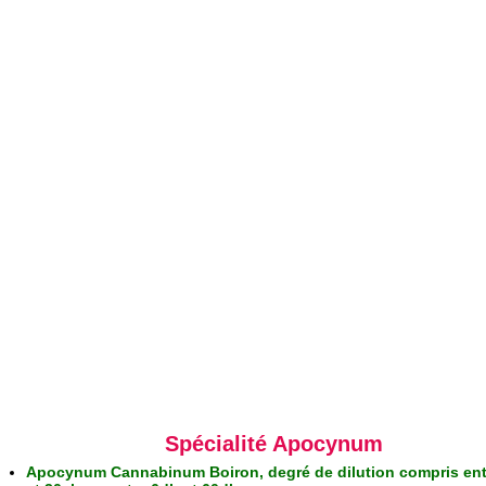
Spécialité Apocynum
Apocynum Cannabinum Boiron, degré de dilution compris ent