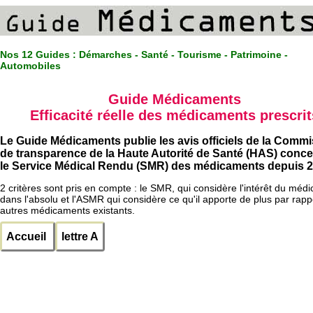
Nos 12 Guides :
Démarches - Santé - Tourisme - Patrimoine -
Automobiles
Guide Médicaments
Efficacité réelle des médicaments prescrit
Le Guide Médicaments publie les avis officiels de la Comm
de transparence de la Haute Autorité de Santé (HAS) conc
le Service Médical Rendu (SMR) des médicaments depuis 2
2 critères sont pris en compte : le SMR, qui considère l'intérêt du méd
dans l'absolu et l'ASMR qui considère ce qu'il apporte de plus par rapp
autres médicaments existants.
Accueil
lettre A