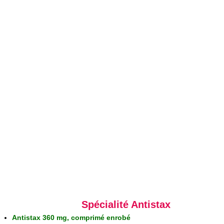
Spécialité Antistax
Antistax 360 mg, comprimé enrobé