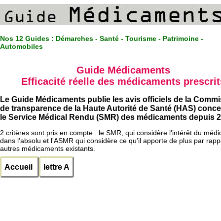
Nos 12 Guides :
Démarches - Santé - Tourisme - Patrimoine -
Automobiles
Guide Médicaments
Efficacité réelle des médicaments prescrit
Le Guide Médicaments publie les avis officiels de la Comm
de transparence de la Haute Autorité de Santé (HAS) conc
le Service Médical Rendu (SMR) des médicaments depuis 2
2 critères sont pris en compte : le SMR, qui considère l'intérêt du méd
dans l'absolu et l'ASMR qui considère ce qu'il apporte de plus par rapp
autres médicaments existants.
Accueil
lettre A